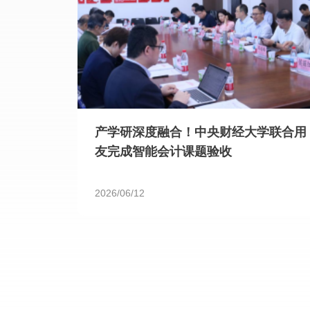
产学研深度融合！中央财经大学联合用
友完成智能会计课题验收
2026/06/12