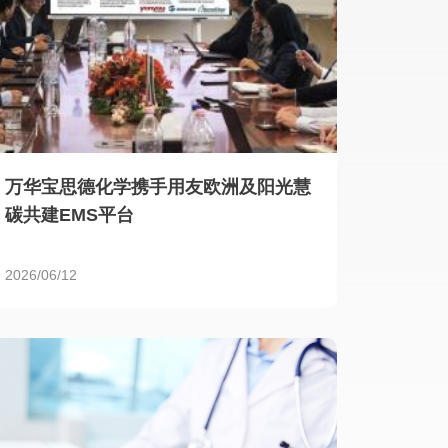
万华宝思德化学携手用友欧洲及阳光慧
碳共建EMS平台
2026/06/12