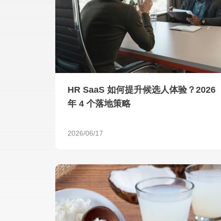
HR SaaS 如何提升候选人体验？2026
年 4 个落地策略
2026/06/17