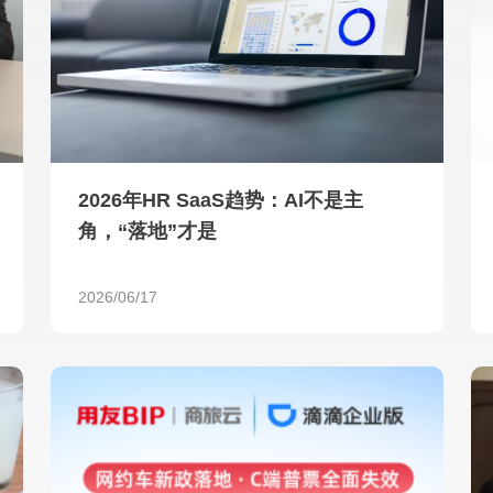
查看所有
2026年HR SaaS趋势：AI不是主
角，“落地”才是
2026/06/17