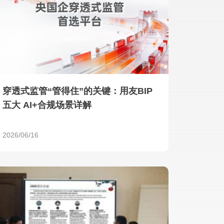
产品 >
穿透式监管“管得住”的关键：用友BIP
五大 AI+合规场景详解
2026/06/16