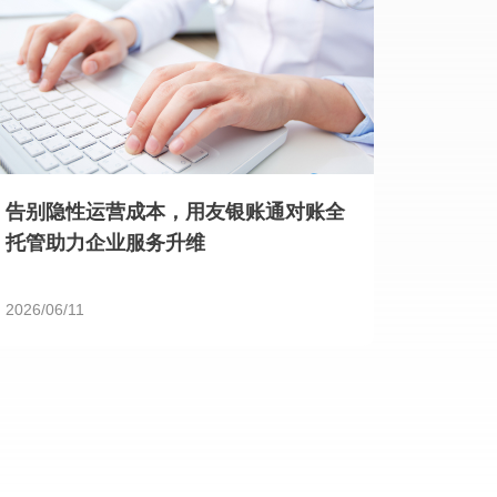
告别隐性运营成本，用友银账通对账全
托管助力企业服务升维
2026/06/11