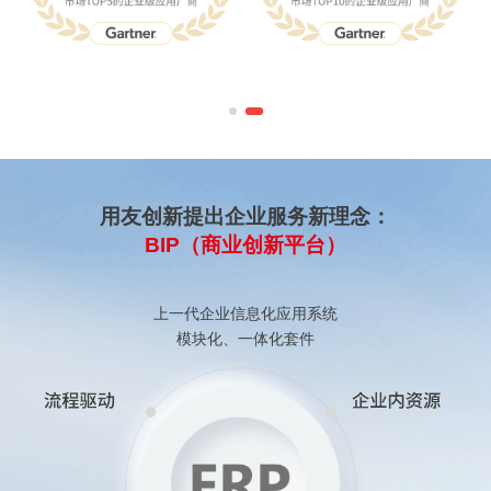
用友创新提出企业服务新理念：
BIP（商业创新平台）
上一代企业信息化应用系统
模块化、一体化套件