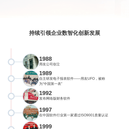
持续引领企业数智化创新发展
1988
用友公司创立
1989
自主研发电子报表软件——用友UFO，被称
为“中国第一表”
1992
发布网络版财务软件
1997
在中国软件行业第一家通过ISO9001质量认证
1999