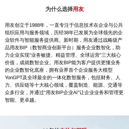
Hong Kong
Macau
为什么选择
用友
Taiwan
Global
用友创立于1988年，一直专注于信息技术在企业与公共
组织应用与服务领域，历经38年已发展为全球领先的企
业软件与智能服务提供商。新时期，用友通过战略级产
品用友BIP（数智商业创新平台）服务企业数智化，助
力企业实现“业务敏捷、精益管理、全球运营”三大核心
价值，成就数智企业。用友BIP能为客户提供更懂业务
的企业数智化底座，拥有业界首个企业服务大模型
YonGPT及全球最全的一体化数智服务，包括财务、人
力、供应链等十大核心领域，覆盖制造、能源、交通等
众多行业，并通过“用友BIP企业AI”让企业业务和管理更
智能、更卓越。