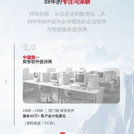
38年的
专注与深耕
持续创新，从信息化到数智化，从
ERP到BIP成为全球领先的企业软件
与智能服务提供商
1.0
中国第一
财务软件提供商
1988～1998 ｜ 部门级 财务软件
服务40万+ 客户会计电算化
（资料来源：CCID）