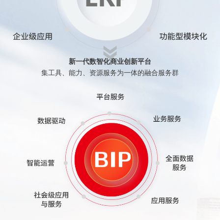
新一代数智化商业创新平台
集工具、能力、资源服务为一体的融合服务群