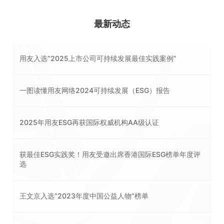
最新动态
用友入选“2025上市公司可持续发展最佳实践案例”
一图读懂用友网络2024可持续发展（ESG）报告
2025年用友ESG再获国际权威机构AA级认证
获最佳ESG实践奖！用友受邀出席香港国际ESG榜单年度评
选
王文京入选“2023年度中国公益人物”榜单