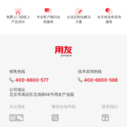
免费上门或线上
专业客户顾问全
企业定制化解决
全天候业务咨询
产品演示
程服务
方案
服务
销售热线
技术咨询热线
400-6600-577
400-6600-588
公司地址
北京市海淀区北清路68号用友产业园
关注用友
查找当地号码
联系我们