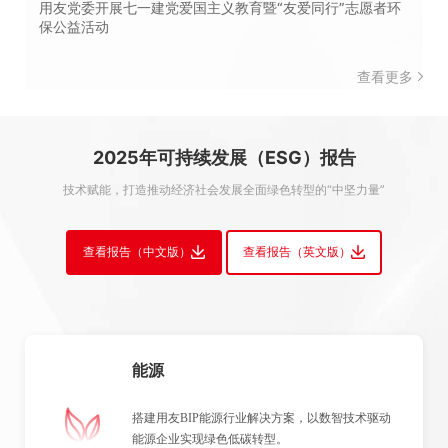
用友党委开展七一建党爱国主义教育暨“友爱同行”志愿者环
保公益活动
查看更多
2025年可持续发展（ESG）报告
技术赋能，打造推动经济社会发展全面绿色转型的“中坚力量”
查看报告（中文版）
查看报告（英文版）
能源
搭建用友BIP能源行业解决方案，以数智技术驱动
能源企业实现绿色低碳转型。