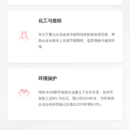
化工与造纸
专注于重点企业改造升级和绿色制造体系完善，帮
助企业从根本上实现节能降耗、提质增效与减排环
保。
环境保护
用友与168家环保类企业建立了合作关系，技术开
发投入达到1.16亿元。预计到2024年末，与环保类
企业合作的营收占比将比2023年增长18%。