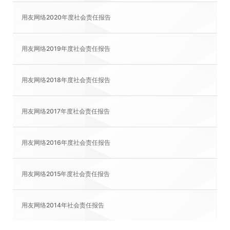
用友网络2020年度社会责任报告
用友网络2019年度社会责任报告
用友网络2018年度社会责任报告
用友网络2017年度社会责任报告
用友网络2016年度社会责任报告
用友网络2015年度社会责任报告
用友网络2014年社会责任报告