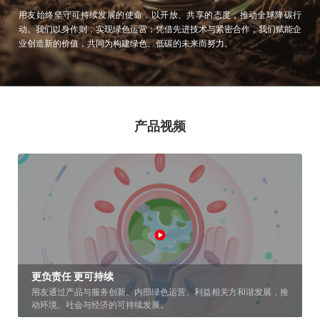
用友始终坚守可持续发展的使命，以开放、共享的态度，推动全球降碳行
动。我们以身作则，实现绿色运营；凭借先进技术与紧密合作，我们赋能企
业创造新的价值，共同为构建绿色、低碳的未来而努力。
产品视频
更负责任 更可持续
用友通过产品与服务创新、内部绿色运营、利益相关方和谐发展，推
动环境、社会与经济的可持续发展。