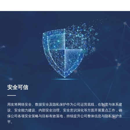
安全可信
用友将网络安全、数据安全及隐私保护作为公司运营底线，在制度与体系建
设、安全能力建设、内部安全治理、安全意识深化等方面开展重点工作，确
保公司各项安全策略与目标有效落地，持续提升公司整体信息与隐私保护水
平。