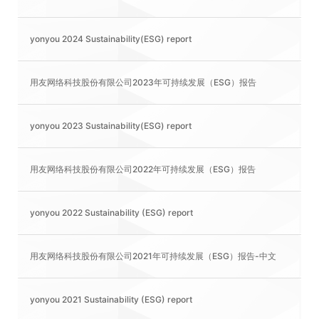
yonyou 2024 Sustainability(ESG) report
用友网络科技股份有限公司2023年可持续发展（ESG）报告
yonyou 2023 Sustainability(ESG) report
用友网络科技股份有限公司2022年可持续发展（ESG）报告
yonyou 2022 Sustainability (ESG) report
用友网络科技股份有限公司2021年可持续发展（ESG）报告-中文
yonyou 2021 Sustainability (ESG) report