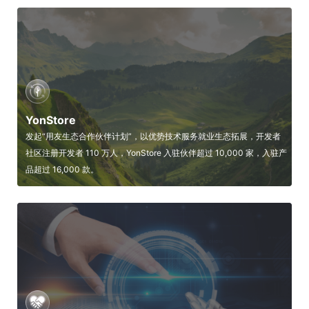
YonStore
发起“用友生态合作伙伴计划”，以优势技术服务就业生态拓展，开发者
社区注册开发者 110 万人，YonStore 入驻伙伴超过 10,000 家，入驻产
品超过 16,000 款。