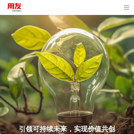
引领可持续未来，实现价值共创