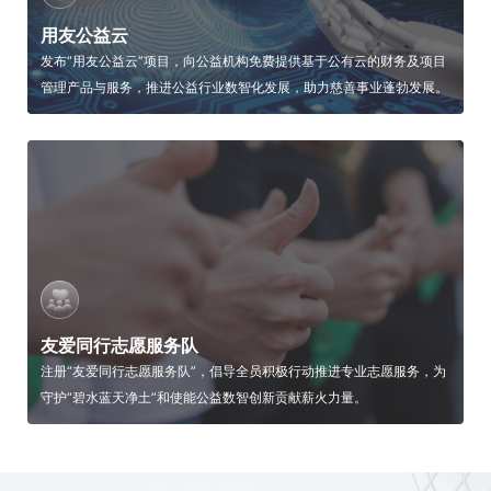
用友公益云
发布“用友公益云”项目，向公益机构免费提供基于公有云的财务及项目
管理产品与服务，推进公益行业数智化发展，助力慈善事业蓬勃发展。
友爱同行志愿服务队
注册“友爱同行志愿服务队”，倡导全员积极行动推进专业志愿服务，为
守护“碧水蓝天净土”和使能公益数智创新贡献薪火力量。