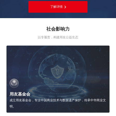
了解详情
社会影响力
以专履责，构建用友公益生态
用友基金会
成立用友基金会，专注中国商业技术与数据遗产保护，传承中华商业文
明。