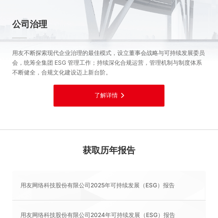
公司治理
用友不断探索现代企业治理的最佳模式，设立董事会战略与可持续发展委员
会，统筹全集团 ESG 管理工作；持续深化合规运营，管理机制与制度体系
不断健全，合规文化建设迈上新台阶。
了解详情
获取历年报告
用友网络科技股份有限公司2025年可持续发展（ESG）报告
用友网络科技股份有限公司2024年可持续发展（ESG）报告