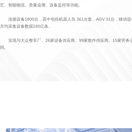
艺、智能物流、质量追溯、设备监控等功能。
连接设备1800台，其中包括机器人岛 361台套，AGV 31台，移动设
月均采集设备数据240亿条。
实现与大众整车厂、26家设备供应商、99家散件供应商、15家劳务
同。