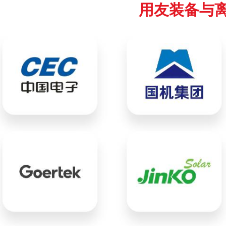
用友装备与离