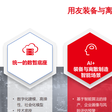
用友装备与