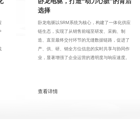
卧龙电驱，打造“动力心脏”的背后
选择
卧龙电驱以SRM系统为核心，构建了一体化供应
链生态，实现了从销售前端至研发、采购、制
造、直至最终交付环节的无缝数据链路，促进了
产、供、研、销全方位信息的实时共享与协同作
业，显著增强了企业运营的透明度与响应速度。
查看详情