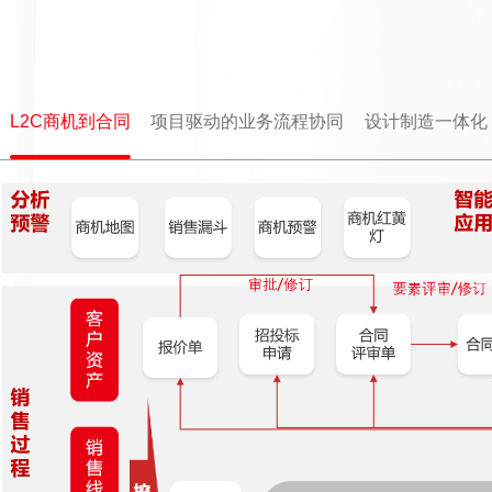
L2C商机到合同
项目驱动的业务流程协同
设计制造一体化