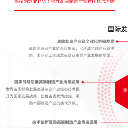
高端制造业趋势：全球高端制造产业持续迭代升级