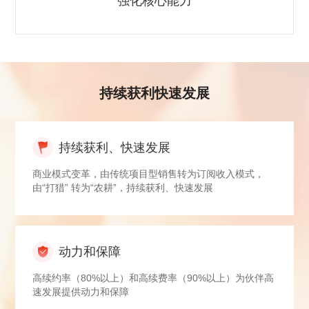
强化核心能力
持续获利快速发展
持续获利、快速发展
商业模式变革，由传统项目型销售转为订阅收入模式，
由“打猎” 转为“农耕”，持续获利、快速发展
动力和保障
高续约率（80%以上）和高续费率（90%以上）为伙伴高
速发展提供动力和保障