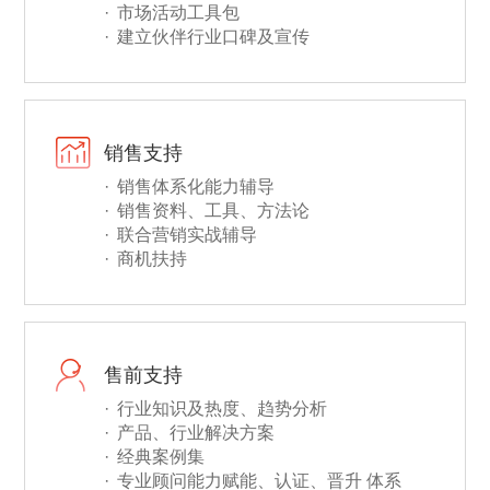
市场活动工具包
建立伙伴行业口碑及宣传
销售支持
销售体系化能力辅导
销售资料、工具、方法论
联合营销实战辅导
商机扶持
售前支持
行业知识及热度、趋势分析
产品、行业解决方案
经典案例集
专业顾问能力赋能、认证、晋升 体系