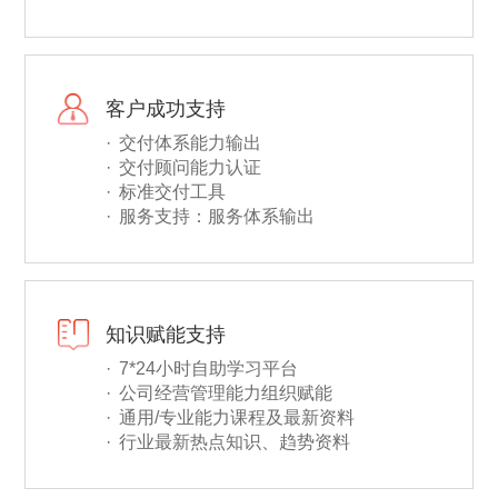
客户成功支持
交付体系能力输出
交付顾问能力认证
标准交付工具
服务支持：服务体系输出
知识赋能支持
7*24小时自助学习平台
公司经营管理能力组织赋能
通用/专业能力课程及最新资料
行业最新热点知识、趋势资料