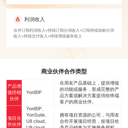
利润收入
伙伴订阅利润收入=持续订阅分润收入+订阅持续加购分润
收入+持续交付收入+持续增值服务收入
商业伙伴合作类型
在用友产品基础上，提供增值
产品增
的功能或服务，形成完整的产
值经销
YonBIP
品方案或解决方案提供给终端
伙伴
客户的商业伙伴。
YonBIP、
YonSuite、
拥有项目资源的公司，与用友
项目合
U8 cloud、
合作开展项目经营，按项目给
作伙伴
U9 cloud、
予产品销售与实施服务授权。