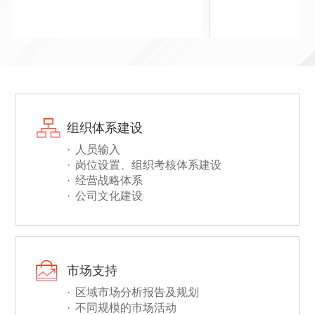
组织体系建设
人员输入
岗位设置、组织考核体系建设
经营战略体系
公司文化建设
市场支持
区域市场分析报告及规划
不同规模的市场活动