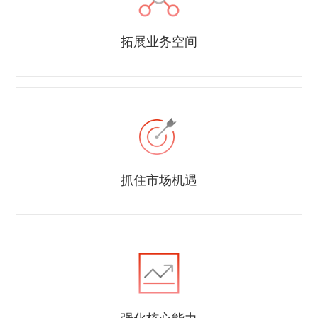
Hong Kong
Macau
拓展业务空间
Taiwan
Global
抓住市场机遇