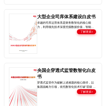
大型企业司库体系建设白皮书
卓越的司库运营体系是财务数智化的核心能
力，利用领先技术深度挖掘数据价值，智能引
导管理决策 链、生产经营链、客户服务链更加
了解更多
敏捷高效协同，增强战略決策支持深度，走向
价值财务。
央国企穿透式监管数智化白皮
书
穿透式监管作为破解上述难题的核心路径，以
集团战略为引领，依托数智化技术打破“层级 -
部门 - 系统” 三重壁垒，实现从集团总部到基层
了解更多
经营单元的纵向全级次贯通、从监管指标到业
务源头的横向全链路延伸、 从风险预警到根因
追溯的全周期管控。