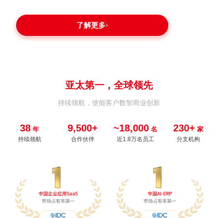
了解更多
亚太第一，全球领先
持续领航，使能客户数智商业创新
38
9,500+
~18,000
230+
年
名
家
持续领航
合作伙伴
近1.8万名员工
分支机构