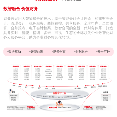
数智融合 价值财务
财务云采用大智物移云的技术，基于智能会计会计理论，构建财务会
计、管理会计、税务服务、商旅费控、共享服务、全球司库、全面预
算、合并报表、电子会计档案、数智合同的全新一代财务体系，打造
具备实时、智能、精细、多维、可视、生态的全球领先企业数智化财
务云服务平台，助力企业财务数智化转型。
数据驱动
智能前瞻
场景全面
业财融合
安全可控