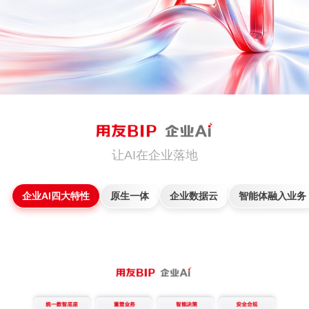
Hong Kong
Macau
Taiwan
Global
让AI在企业落地
企业AI四大特性
原生一体
企业数据云
智能体融入业务