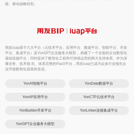
级、驱动战略转型。
用友iuap基于六大平台（云技术平台、应用平台、数据平台、智能平台、开发
平台、集成平台）及YonGPT企业服务大模型， 构建了一个全面的企业数智化
基础设施平台，同时提供了数智化工程和可持续运营的两大支持体系。作为深
懂业务、技术领 先、体系完整的PaaS平台，用友iuap已成为众多行业领先企
业升级数智化底座的首选。
YonAI智能平台
YonData数据平台
YonAP应用平台
YonCTP云技术平台
YonBuilder开发平台
YonLinker连接集成平台
YonGPT企业服务大模型