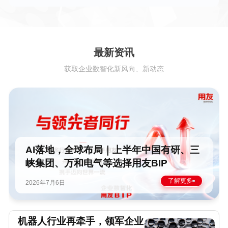
最新资讯
获取企业数智化新风向、新动态
AI落地，全球布局｜上半年中国有研、三
峡集团、万和电气等选择用友BIP
了解更多
2026年7月6日
机器人行业再牵手，领军企业