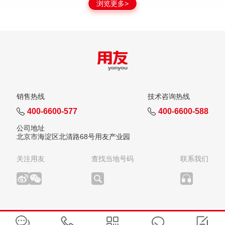
浏览更多>
销售热线
技术咨询热线
400-6600-577
400-6600-588
公司地址
北京市海淀区北清路68号用友产业园
关注用友
查找当地号码
联系我们
版权所有：用友网络科技股份有限公司