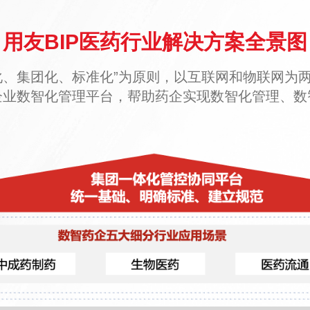
用友BIP医药行业解决方案全景图
化、集团化、标准化”为原则，以互联网和物联网为
企业数智化管理平台，帮助药企实现数智化管理、数