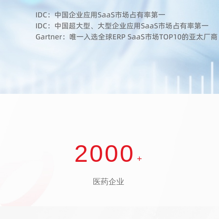
2000
+
医药企业