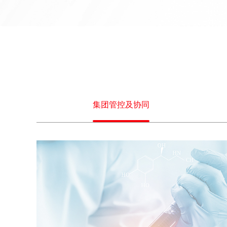
集团管控及协同