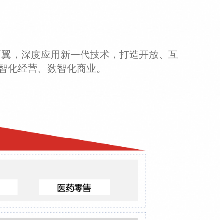
两翼，深度应用新一代技术，打造开放、互
智化经营、数智化商业。