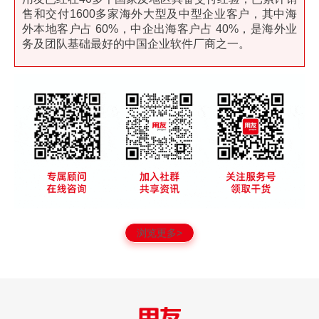
售和交付1600多家海外大型及中型企业客户，其中海
外本地客户占 60%，中企出海客户占 40%，是海外业
务及团队基础最好的中国企业软件厂商之一。
浏览更多>