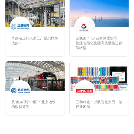
华昌液压的未来工厂是怎样炼
全栈国产化+业财深度协同，
成的？
福建省能化集团高质量推进数
智转型
从“账本”到“中枢”：北京地铁
三和精化：以数智化为刃，破
的数智答卷
行业困局