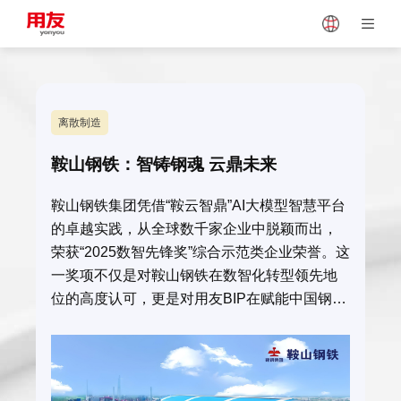
Japan
Vietnam
离散制造
Singapore
Malaysia
鞍山钢铁：智铸钢魂 云鼎未来
鞍山钢铁集团凭借“鞍云智鼎”AI大模型智慧平台
Indonesia
Thailand
的卓越实践，从全球数千家企业中脱颖而出，
荣获“2025数智先锋奖”综合示范类企业荣誉。这
一奖项不仅是对鞍山钢铁在数智化转型领先地
Europe
Turkey
位的高度认可，更是对用友BIP在赋能中国钢铁
行业、推动全球制造业数智化升级的战略价值
Hungary
Mexico
背书。