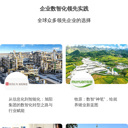
企业数智化领先实践
全球众多领先企业的选择
牧原：数智“神笔”，绘就
从信息化到智能化：旭阳
养猪业新蓝图
集团的数智化转型之路与
行业赋能