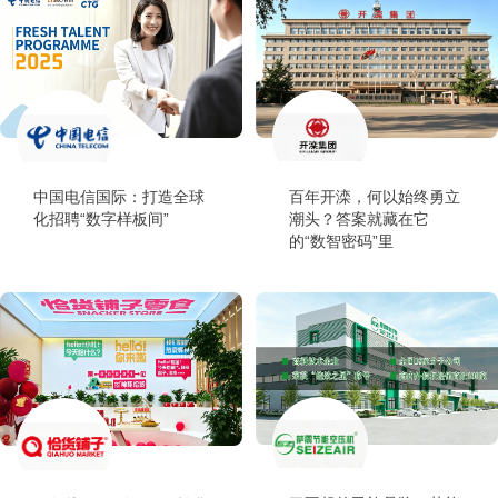
百年开滦，何以始终勇立
中国电信国际：打造全球
潮头？答案就藏在它
化招聘“数字样板间”
的“数智密码”里