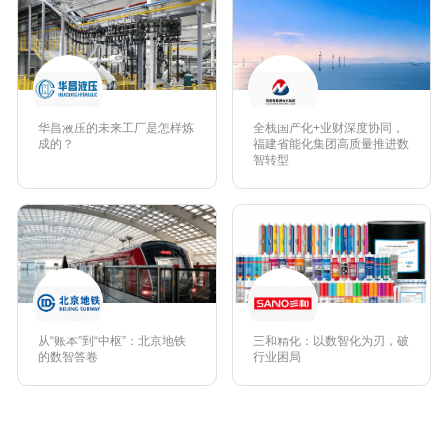
华昌液压的未来工厂是怎样炼
全栈国产化+业财深度协同，
成的？
福建省能化集团高质量推进数
智转型
从“账本”到“中枢”：北京地铁
三和精化：以数智化为刃，破
的数智答卷
行业困局