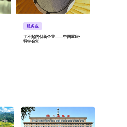
服务业
了不起的创新企业——中国重庆·
科学会堂