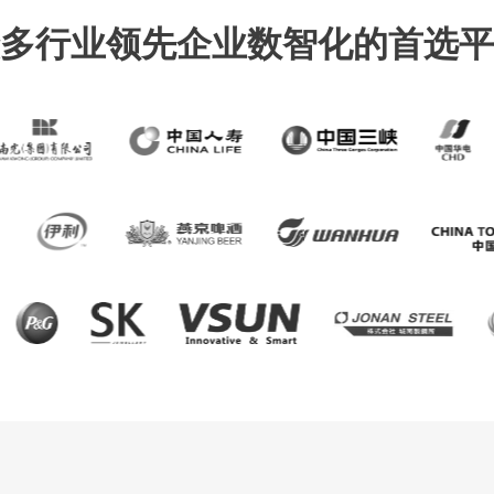
多行业领先企业数智化的首选平