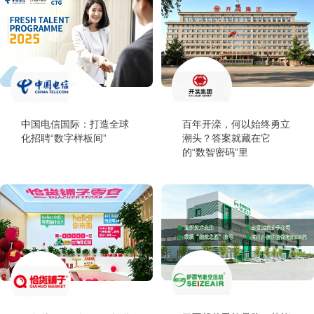
百年开滦，何以始终勇立
中国电信国际：打造全球
潮头？答案就藏在它
化招聘“数字样板间”
的“数智密码”里