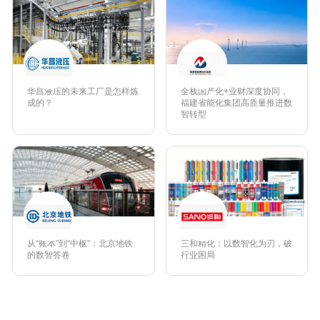
华昌液压的未来工厂是怎样炼
全栈国产化+业财深度协同，
成的？
福建省能化集团高质量推进数
智转型
从“账本”到“中枢”：北京地铁
三和精化：以数智化为刃，破
的数智答卷
行业困局