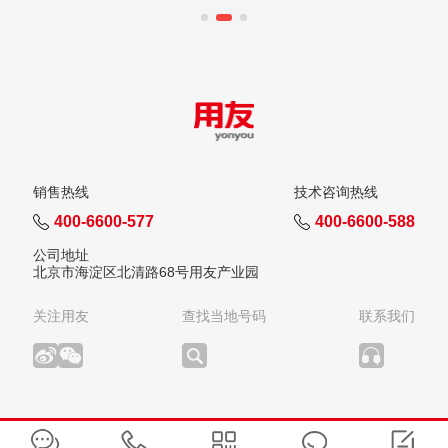
销售热线
技术咨询热线
400-6600-577
400-6600-588
公司地址
北京市海淀区北清路68号用友产业园
关注用友
查找当地号码
联系我们
版权所有：用友网络科技股份有限公司