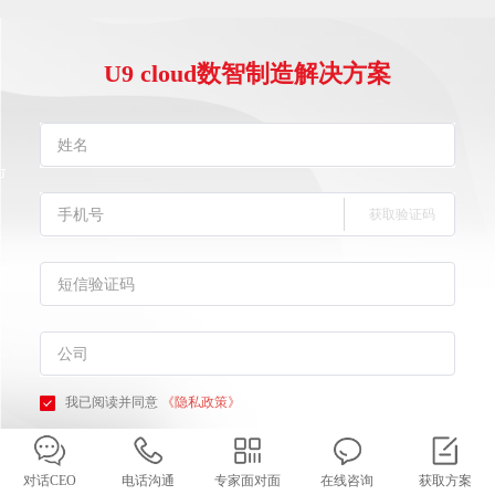
U9 cloud数智制造解决方案
获取验证码
我已阅读并同意
《隐私政策》
确认提交
对话CEO
电话沟通
专家面对面
在线咨询
获取方案