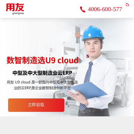
4006-600-577
立即获取