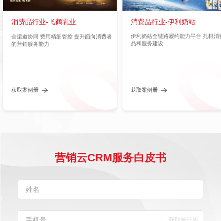
消费品行业-伊利奶站
消费品行业-飞鹤乳业
伊利奶站全链路履约能力平台 扎根消
全渠道协同 费用精细管控 提升面向消费者
品和服务建设
的营销服务能力
获取案例册
获取案例册
营销云CRM服务白皮书
获取验证码