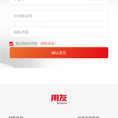
我已阅读并同意
《隐私政策》
确认提交