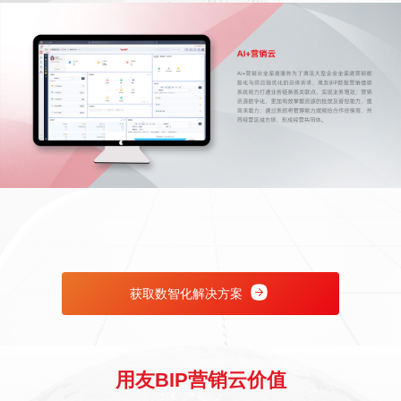
获取数智化解决方案
用友BIP营销云价值