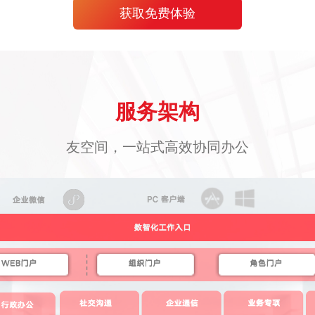
获取免费体验
服务架构
友空间，一站式高效协同办公