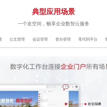
典型应用场景
一个友空间，畅享企业数智云服务
理
公文管理
会议管理
督办管理
零代码平台