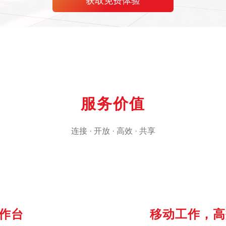
获取免费体验
服务价值
连接 · 开放 · 高效 · 共享
作台
移动工作，高