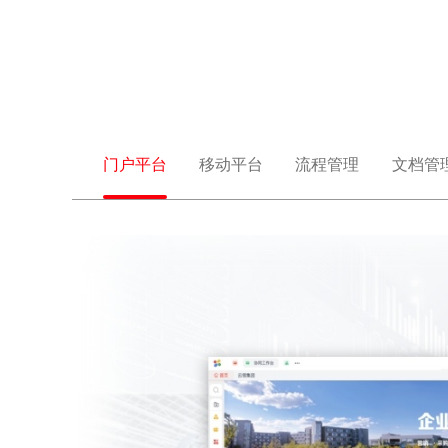
门户平台
移动平台
流程管理
文档管