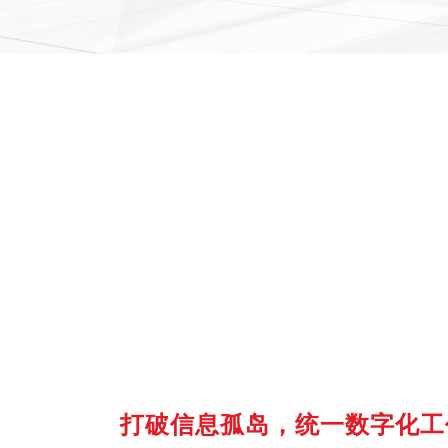
打破信息孤岛，统一数字化工