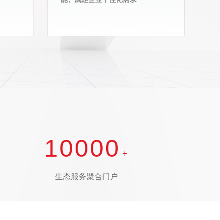
10000
+
生态服务聚合门户