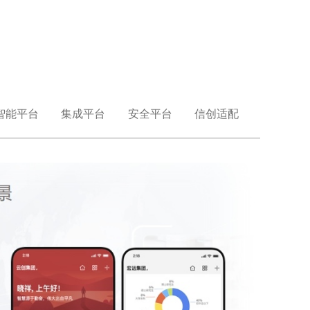
智能平台
集成平台
安全平台
信创适配