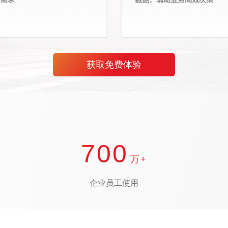
获取免费体验
700
万+
企业员工使用