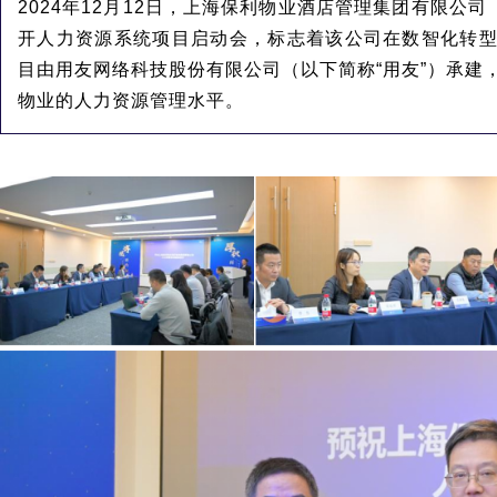
2024年12月12日，上海保利物业酒店管理集团有限公司
开人力资源系统项目启动会，标志着该公司在数智化转
目由用友网络科技股份有限公司（以下简称“用友”）承建
物业的人力资源管理水平。