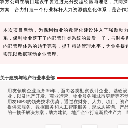
双方公司在项目建设中要通过充分交流经验与理念，共同
方案，合力打造一个行业标杆人力资源信息化体系，是合作
本次项目启动，为保利物业的数智化建设注入了强劲动
系，保利物业落下了内部管理类系统的最后一子，与财务
内部管理体系的趋于完善，提升精益管理水平，为业务提
实现以数据驱动企业管理。
关于建筑与地产行业事业部
用友领航企业服务36年，面向各类勘察设计企业、基础
业，以及地产开发、商业运营、物业服务和城市更新等不
用友BIP3的领先技术优势，通过在财务、人力、项目、资
提供云服务、数据服务和人工智能服务，形成从咨询、产
的一揽子解决方案，助力建筑、地产企业打造新质生产力，