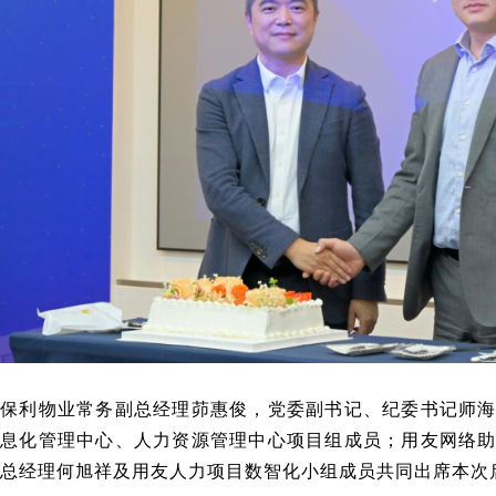
保利物业常务副总经理茆惠俊，党委副书记、纪委书记师
息化管理中心、人力资源管理中心项目组成员；用友网络
总经理何旭祥及用友人力项目数智化小组成员共同出席本次