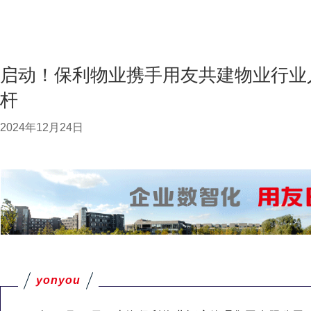
启动！保利物业携手用友共建物业行业
杆
2024年12月24日
yonyou