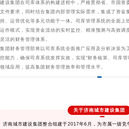
建设集团在司库体系的构建进程中，严格贯彻省、市国资
文件要求，同时结合集团内部管理实际需求，集成了资金
持、运营优化等多元功能于一体。司库管理系统的全面上
运作模式，实现资金流动的实时监控、精准预测与高效调
灵活的财务管理体系。
集团财务管理部将以司库系统全面推广应用及分析决策为
控能力，确保司库系统发挥实效，实现“财务核算、司库管
领域应用，提高集团财务管理效率和管理水平。
关于济南城市建设集团
济南城市建设集团整合组建于2017年6月，为市属一级