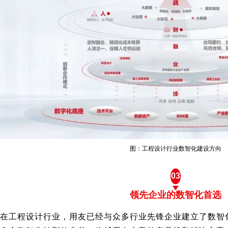
图：工程设计行业数智化建设方向
03
领先企业的数智化首选
在工程设计行业，用友已经与众多行业先锋企业建立了数智