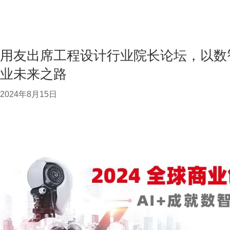
用友出席工程设计行业院长论坛，以数
业未来之路
2024年8月15日