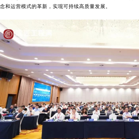
念和运营模式的革新，实现可持续高质量发展。