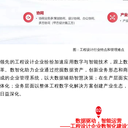
图：工程设计行业特点和管理难点
领先的工程设计企业纷纷加速应用数字与智能技术，跟上
革。数智化助力企业通过挖掘数据资产，创新业务形态和
成的企业管理系统，以大数据辅助智慧决策；在生产层面
体化；业务层面以整体工程数字化解决方案创建产业生态
日益深化。
02
数据驱动，智能运营
——工程设计企业数智化建设