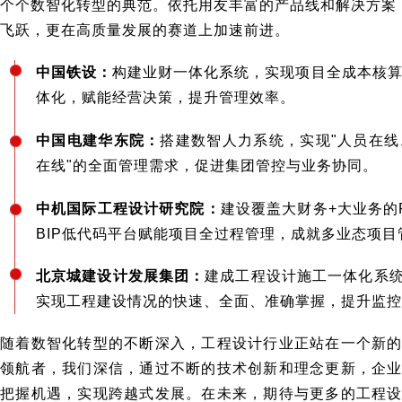
个个数智化转型的典范。依托用友丰富的产品线和解决方案
飞跃，更在高质量发展的赛道上加速前进。
中国铁设：
构建业财一体化系统，实现项目全成本核
体化，赋能经营决策，提升管理效率。
中国电建华东院：
搭建数智人力系统，实现"人员在
在线"的全面管理需求，促进集团管控与业务协同。
中机国际工程设计研究院：
建设覆盖大财务+大业务的
BIP低代码平台赋能项目全过程管理，成就多业态项目
北京城建设计发展集团：
建成工程设计施工一体化系统
实现工程建设情况的快速、全面、准确掌握，提升监控
随着数智化转型的不断深入，工程设计行业正站在一个新
领航者，我们深信，通过不断的技术创新和理念更新，企
把握机遇，实现跨越式发展。在未来，期待与更多的工程