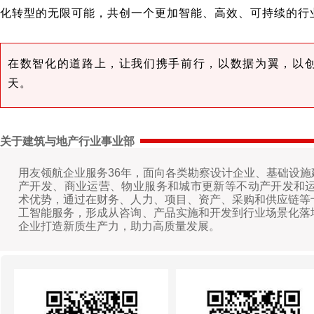
化转型的无限可能，共创一个更加智能、高效、可持续的行
在数智化的道路上，让我们携手前行，以数据为翼，以
天。
关于建筑与地产行业事业部
用友领航企业服务36年，面向各类勘察设计企业、基础设
产开发、商业运营、物业服务和城市更新等不动产开发和运
术优势，通过在财务、人力、项目、资产、采购和供应链等
工智能服务，形成从咨询、产品实施和开发到行业场景化落
企业打造新质生产力，助力高质量发展。