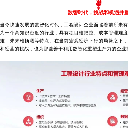
01
数智时代，挑战和机遇并
当今快速发展的数智化时代，工程设计企业面临着前所未
为一个高知识密度的行业，具有项目难把控、成本管理难
难、未来难预测等特点。在当前宏观经济下行的局势之下
和经营的挑战，也为那些善于利用数智化重塑生产力的企业