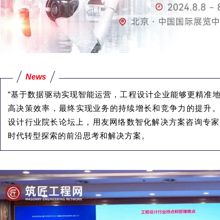
News
“基于数据驱动实现智能运营，工程设计企业能够更精准
高决策效率，最终实现业务的持续增长和竞争力的提升。”
设计行业院长论坛上，用友网络数智化解决方案咨询专家
时代转型探索的前沿思考和解决方案。