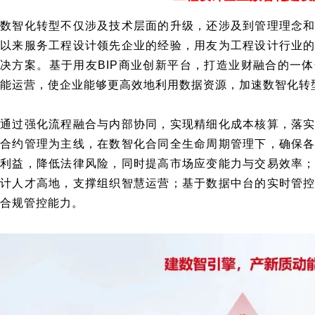
数智化转型不仅涉及技术层面的升级，还涉及到管理理念
以来服务工程设计领先企业的经验，用友为工程设计行业
决方案。基于用友BIP商业创新平台，打造业财融合的一
能运营，使企业能够更高效地利用数据资源，加速数智化转
通过强化流程融合与内部协同，实现精细化成本核算，落
合约管理为主线，在数智化合同全生命周期管理下，确保
利益，降低法律风险，同时提高市场应变能力与交易效率
计人才高地，支撑组织智慧运营；基于数据中台的实时管
合规管控能力。