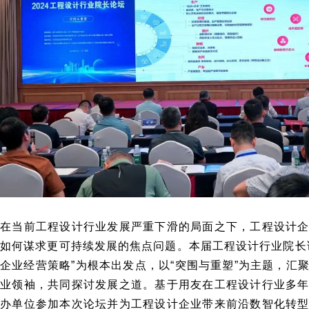
在当前工程设计行业发展严重下滑的局面之下，工程设计
如何谋求更可持续发展的焦点问题。本届工程设计行业院长
企业经营策略”为根本出发点，以“突围与重塑”为主题，汇
业领袖，共同探讨发展之道。基于用友在工程设计行业多
办单位参加本次论坛并为工程设计企业带来前沿数智化转