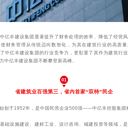
中亿丰建设集团显著提升了财务处理的效率、降低了经营
革使财务管理从传统迈向数智化，为其在建筑行业的高质量
了中亿丰建设集团的行业竞争力，更彰显了其作为建筑行
力中亿丰建设集团不断攀登新高峰。
01
省建筑业百强第三，省内首家“双特”民企
始创于1952年，是中国民营企业500强——中亿丰控股集
基础设施建设、建材工业、设计咨询、城建投资等领域，