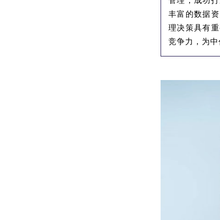
管理，成功打
丰富的数据资
理决策具有重
竞争力，为中