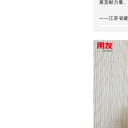
展贡献力量。
——江苏省建