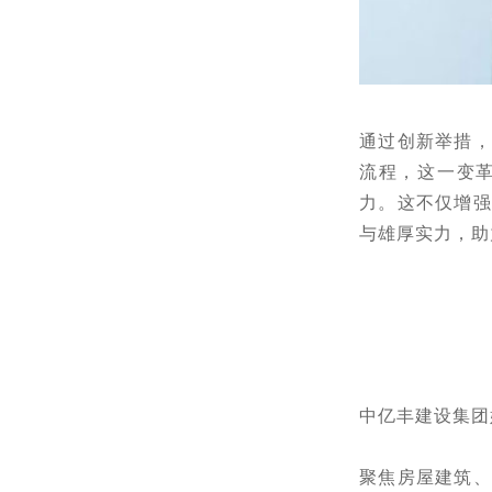
通过创新举措，
流程，这一变
力。这不仅增强
与雄厚实力，助
中亿丰建设集团
聚焦房屋建筑、