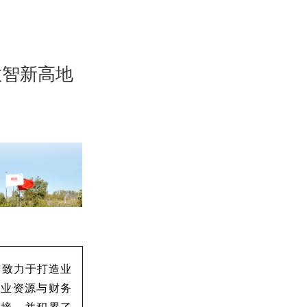
数智新高地
，致力于打造业
企业资源与财务