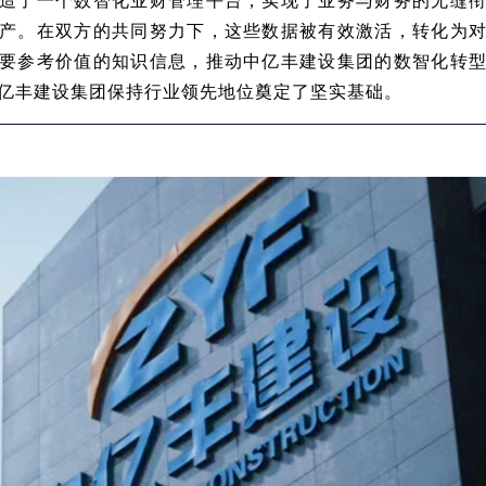
造了一个数智化业财管理平台，实现了业务与财务的无缝
产。在双方的共同努力下，这些数据被有效激活，转化为
要参考价值的知识信息，推动中亿丰建设集团的数智化转
亿丰建设集团保持行业领先地位奠定了坚实基础。