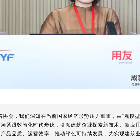
筑协会，我们深知在当前国家经济形势压力重重，由“规模型”
必须紧跟数智化时代步伐，引领建筑企业探索新技术、新应
升产品品质、运营效率，推动绿色可持续发展，为实现建筑