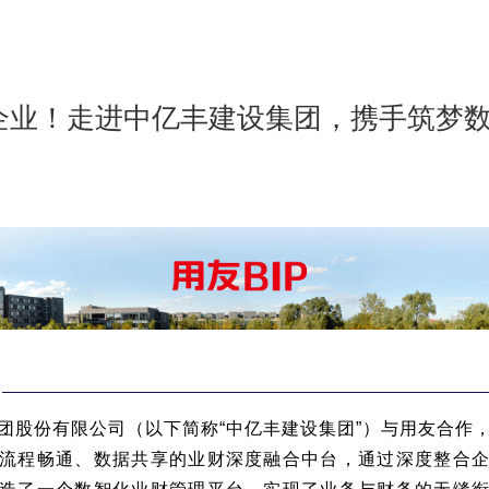
企业！走进中亿丰建设集团，携手筑梦
团股份有限公司（以下简称“中亿丰建设集团”）与用友合作
流程畅通、数据共享的业财深度融合中台，通过深度整合