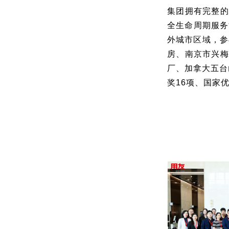
集团拥有完整的
全生命周期服务
外城市区域，参
房、南京市兴梅
厂、加拿大五台
奖16项、国家