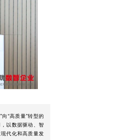
向“高质量”转型的
用，以数据驱动、智
业现代化和高质量发