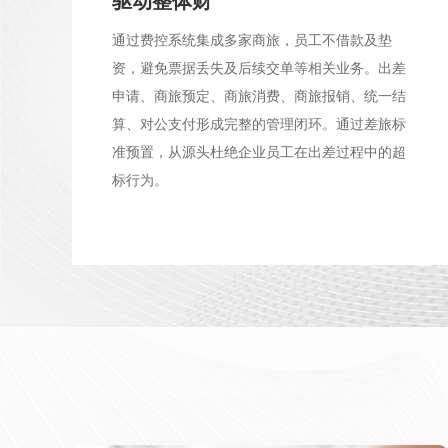
驱动整体财
通过费控系统集成多家商旅，员工不借款及垫
资，避免票据丢失及后续交单等相关业务。出差
申请、商旅预定、商旅消费、商旅报销、统一结
算、对公支付形成完整的管理闭环。通过差旅标
准预置，从源头杜绝企业员工在出差过程中的超
标行为。