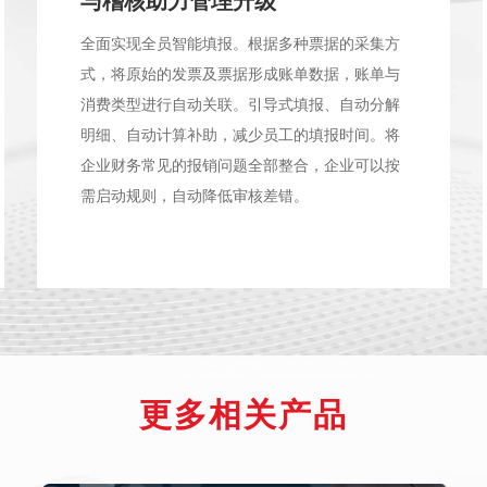
与稽核助力管理升级
全面实现全员智能填报。根据多种票据的采集方
式，将原始的发票及票据形成账单数据，账单与
消费类型进行自动关联。引导式填报、自动分解
明细、自动计算补助，减少员工的填报时间。将
企业财务常见的报销问题全部整合，企业可以按
需启动规则，自动降低审核差错。
更多相关产品