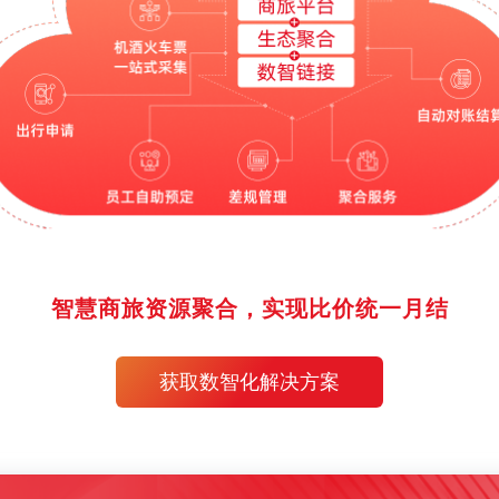
智慧商旅资源聚合，实现比价统一月结
获取数智化解决方案