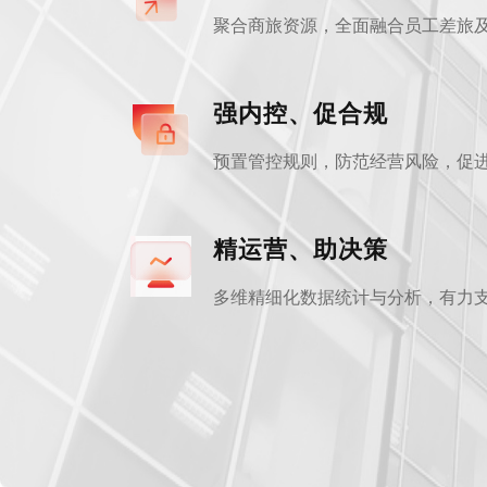
聚合商旅资源，全面融合员工差旅
强内控、促合规
预置管控规则，防范经营风险，促
精运营、助决策
多维精细化数据统计与分析，有力