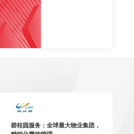
碧桂园服务：全球最大物业集团，