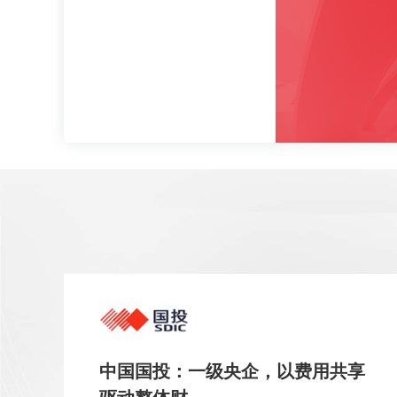
中国国投：一级央企，以费用共享