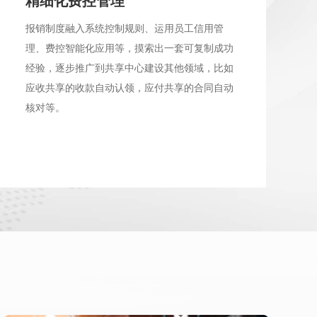
精细化费控管理
报销制度融入系统控制规则、运用员工信用管
理、费控智能化应用等，摸索出一套可复制成功
经验，逐步推广到共享中心建设其他领域，比如
应收共享的收款自动认领，应付共享的合同自动
核对等。