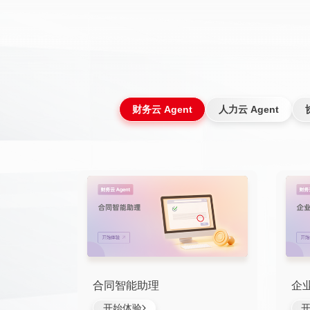
财务云 Agent
人力云 Agent
合同智能助理
企
开始体验