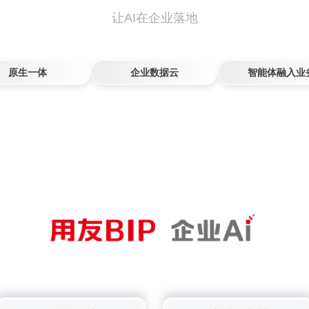
让AI在企业落地
原生一体
企业数据云
智能体融入业