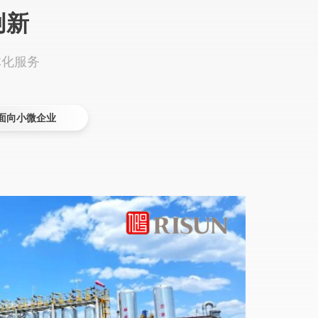
创新
体化服务
面向小微企业
用友数智
按照“技术驱
用元数据驱动
平台服务 (Pa