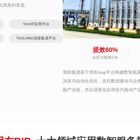
智化底座的首选。
YonAP应用平台
YonLinker连接集成平台
提效60%
决策与预测分析
旭阳集团基于用友iuap平台构建数智底
决策与自动化优化，依托数据驱动与业
能产业链，并以场景化应用迭代推动产