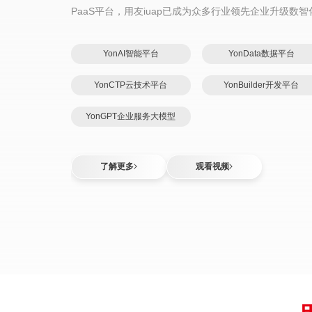
PaaS平台，用友iuap已成为众多行业领先企业升级数
YonAI智能平台
YonData数据平台
YonCTP云技术平台
YonBuilder开发平台
YonGPT企业服务大模型
了解更多
观看视频